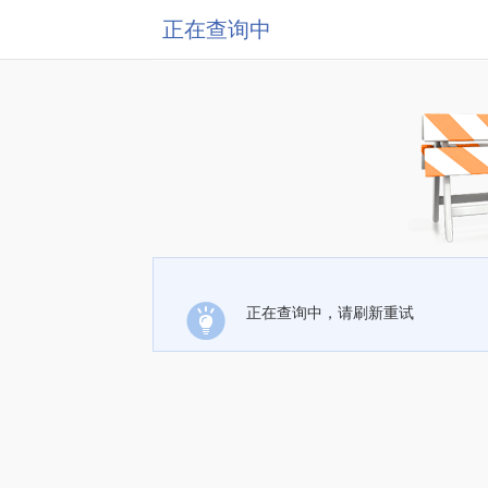
正在查询中
正在查询中，请刷新重试