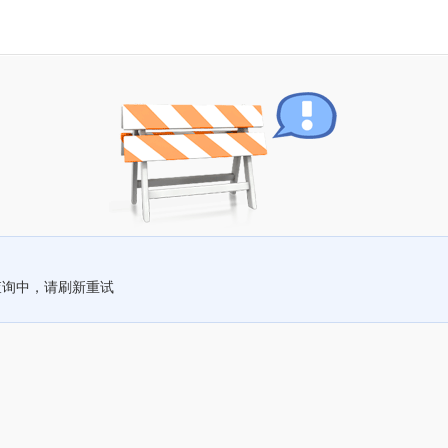
查询中，请刷新重试