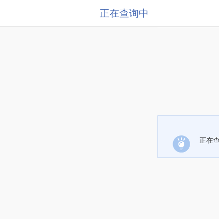
正在查询中
正在