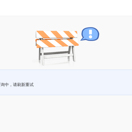
查询中，请刷新重试