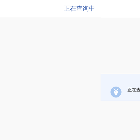
正在查询中
正在