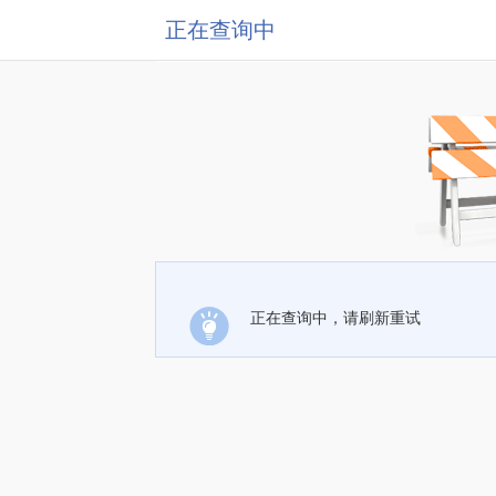
正在查询中
正在查询中，请刷新重试